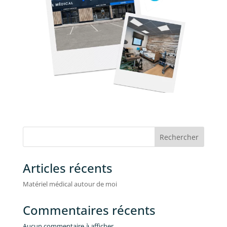
Rechercher
Articles récents
Matériel médical autour de moi
Commentaires récents
Aucun commentaire à afficher.