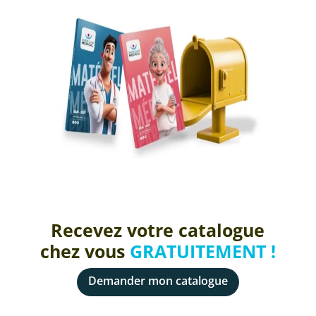
Recevez votre catalogue
chez vous
GRATUITEMENT !
Demander mon catalogue